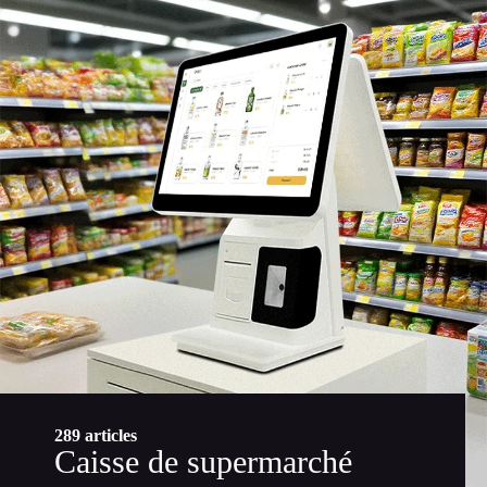
289 articles
Caisse de supermarché