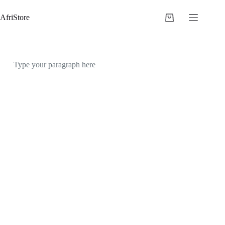
AfriStore
Type your paragraph here