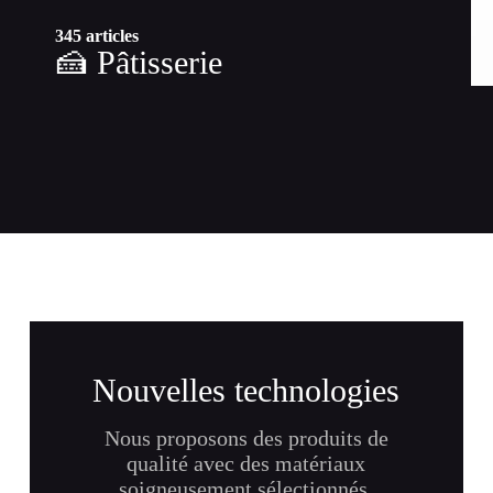
345 articles
🍰 Pâtisserie
Nouvelles technologies
Nous proposons des produits de
qualité avec des matériaux
soigneusement sélectionnés,