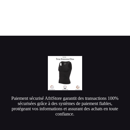
Paiement sécurisé AfriStore garantit des transactions 100%
sécurisées grâce à des systèmes de paiement fiables,
protégeant vos informations et assurant des achats en toute
confiance.