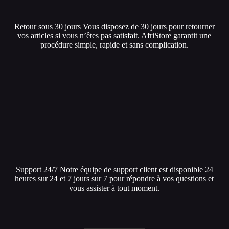
Retour sous 30 jours Vous disposez de 30 jours pour retourner
vos articles si vous n’êtes pas satisfait. AfriStore garantit une
procédure simple, rapide et sans complication.
Support 24/7 Notre équipe de support client est disponible 24
heures sur 24 et 7 jours sur 7 pour répondre à vos questions et
vous assister à tout moment.