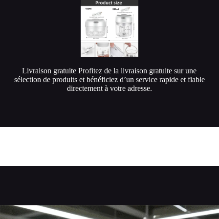
Livraison gratuite Profitez de la livraison gratuite sur une
sélection de produits et bénéficiez d’un service rapide et fiable
directement à votre adresse.