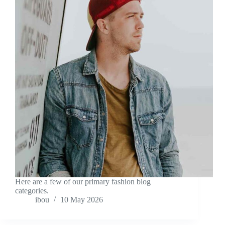
Here are a few of our primary fashion blog
categories.
ibou
10 May 2026