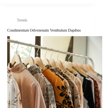
Trends
Condimentum Odvenenatis Vestibulum Dapibus