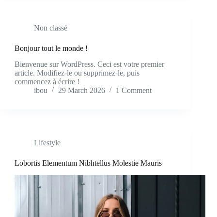
Non classé
Bonjour tout le monde !
Bienvenue sur WordPress. Ceci est votre premier
article. Modifiez-le ou supprimez-le, puis
commencez à écrire !
ibou
29 March 2026
1 Comment
Lifestyle
Lobortis Elementum Nibhtellus Molestie Mauris