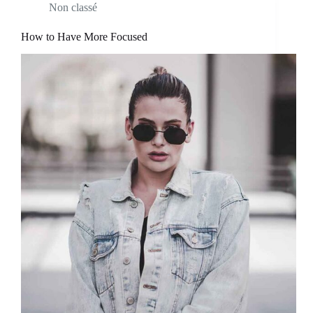
Non classé
How to Have More Focused