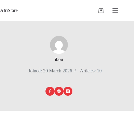
AfriStore
ibou
Joined: 29 March 2026
Articles: 10