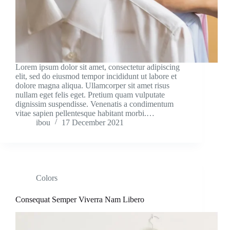
Lorem ipsum dolor sit amet, consectetur adipiscing
elit, sed do eiusmod tempor incididunt ut labore et
dolore magna aliqua. Ullamcorper sit amet risus
nullam eget felis eget. Pretium quam vulputate
dignissim suspendisse. Venenatis a condimentum
vitae sapien pellentesque habitant morbi.…
ibou
17 December 2021
Colors
Consequat Semper Viverra Nam Libero