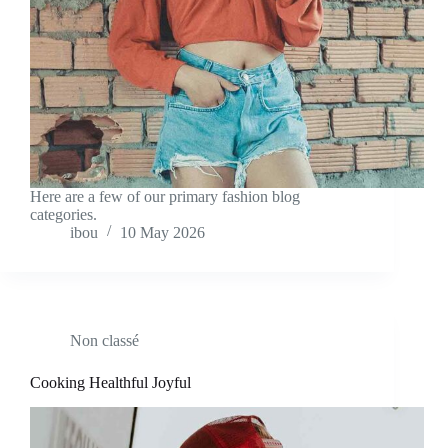
Here are a few of our primary fashion blog
categories.
ibou
10 May 2026
Non classé
Cooking Healthful Joyful