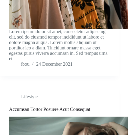
Lorem ipsum dolor sit amet, consectetur adipiscing
elit, sed do eiusmod tempor incididunt ut labore et
dolore magna aliqua. Lorem mollis aliquam ut
porttitor leo a diam. Tincidunt ornare massa eget
egestas purus viverra accumsan in. Sed tempus urna
et…
ibou
24 December 2021
Lifestyle
Accumsan Tortor Posuere Acut Consequat