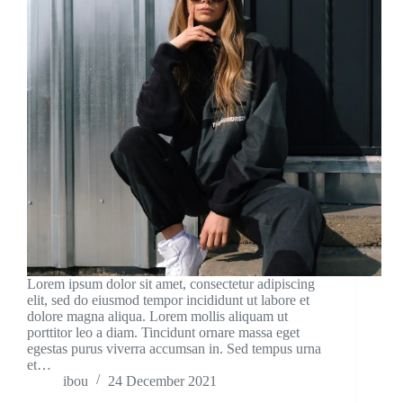
Lorem ipsum dolor sit amet, consectetur adipiscing
elit, sed do eiusmod tempor incididunt ut labore et
dolore magna aliqua. Lorem mollis aliquam ut
porttitor leo a diam. Tincidunt ornare massa eget
egestas purus viverra accumsan in. Sed tempus urna
et…
ibou
24 December 2021