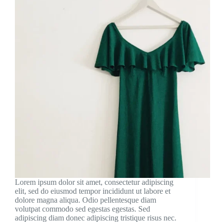
Lorem ipsum dolor sit amet, consectetur adipiscing
elit, sed do eiusmod tempor incididunt ut labore et
dolore magna aliqua. Odio pellentesque diam
volutpat commodo sed egestas egestas. Sed
adipiscing diam donec adipiscing tristique risus nec.