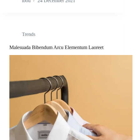
ibou
24 December 2021
Trends
Malesuada Bibendum Arcu Elementum Laoreet