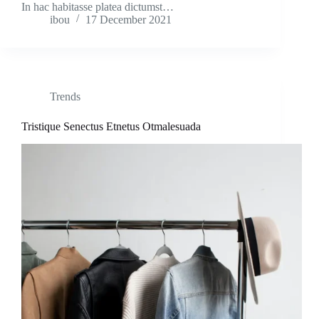
In hac habitasse platea dictumst…
ibou
17 December 2021
Trends
Tristique Senectus Etnetus Otmalesuada