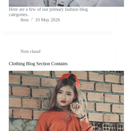
Here are a few of our primary fashion blog
categories.
ibou
10 May 2026
Non classé
Clothing Blog Section Contains