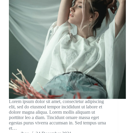
Lorem ipsum dolor sit amet, consectetur adipiscing
elit, sed do eiusmod tempor incididunt ut labore et
dolore magna aliqua. Lorem mollis aliquam ut
porttitor leo a diam. Tincidunt ornare massa eget
egestas purus viverra accumsan in. Sed tempus urna
et…